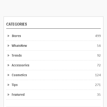
CATEGORIES
Stores
499
WhatsNew
56
Trends
92
Accessories
72
Cosmetics
124
Tips
271
Featured
35