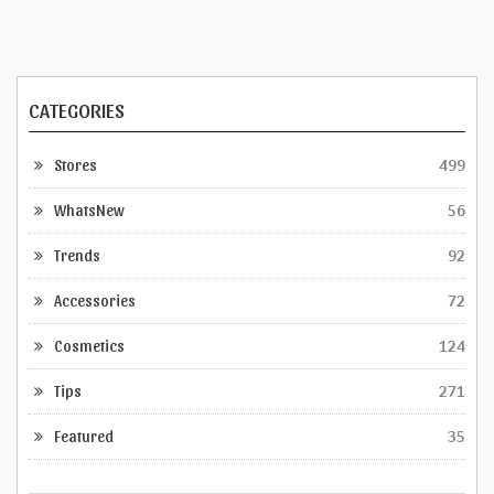
CATEGORIES
Stores
499
WhatsNew
56
Trends
92
Accessories
72
Cosmetics
124
Tips
271
Featured
35