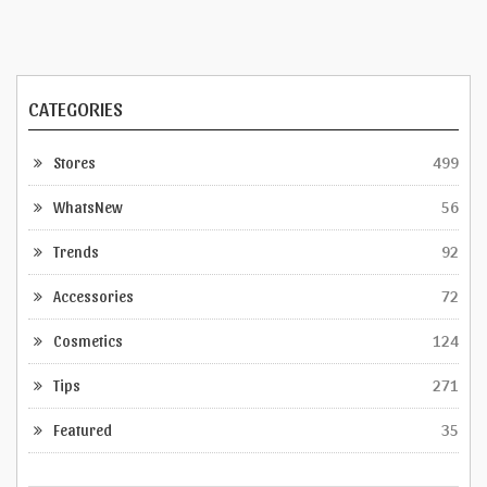
CATEGORIES
Stores
499
WhatsNew
56
Trends
92
Accessories
72
Cosmetics
124
Tips
271
Featured
35