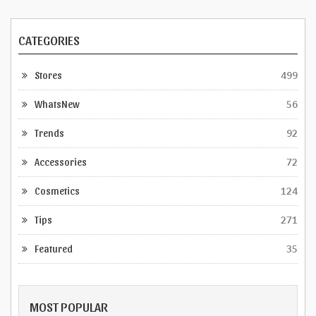
CATEGORIES
Stores
499
WhatsNew
56
Trends
92
Accessories
72
Cosmetics
124
Tips
271
Featured
35
MOST POPULAR